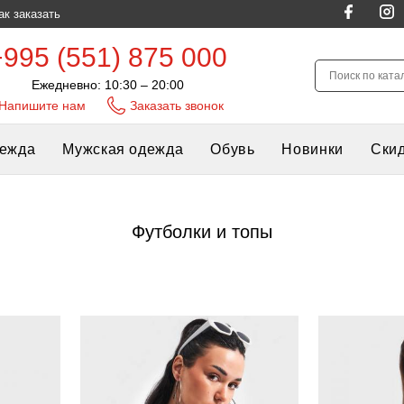
ак заказать
+995 (551) 875 000
Ежедневно: 10:30 – 20:00
Напишите нам
Заказать звонок
дежда
Мужская одежда
Обувь
Новинки
Ски
Футболки и топы