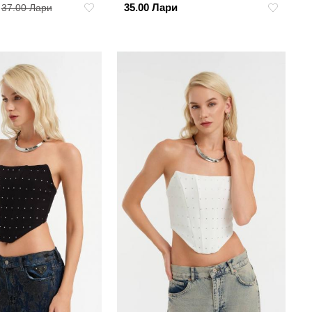
35.00 Лари
37.00 Лари