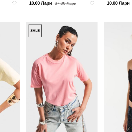
10.00 Лари
10.00 Лари
37.00 Лари
SALE