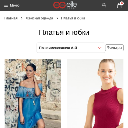
0
Меню
Главная
Женская одежда
Платья и юбки
Платья и юбки
Фильтры
По наименованию А-Я