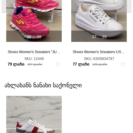
36
38
37
39
Shoes Women's Sneakers "JUMP"
Shoes Women's Sneakers US POLO ASSN.
SKU:
12446
SKU:
AS00834787
79 ლარი
77 ლარი
157 ლარი
123 ლარი
ახლახანს ნანახი საქონელი