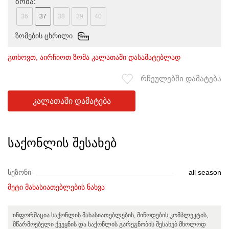
ზომა:
36
37
38
39
40
ზომების ცხრილი
გთხოვთ, აირჩიოთ ზომა კალათაში დასამატებლად
რჩეულებში დამატება
კალათაში დამატება
საქონლის შესახებ
სეზონი
all season
მეტი მახასიათებლების ნახვა
ინფორმაცია საქონლის მახასიათებლების, მიწოდების კომპლეკტის,
მწარმოებელი ქვეყნის და საქონლის გარეგნობის შესახებ მხოლოდ