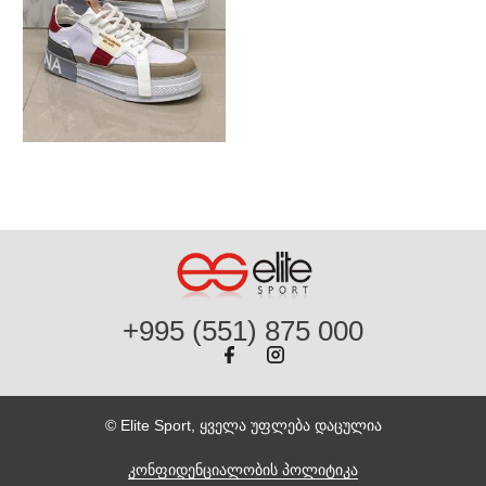
+995 (551) 875 000
© Elite Sport, ყველა უფლება დაცულია
კონფიდენციალობის პოლიტიკა