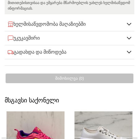
მითითებისთვისაა და ემყარება მწარმოებლის უახლეს ხელმისაწვდომ
ინფორმაციას.
ხელმისაწვდომობა მაღაზიებში
უკუკავშირი
გადახდა და მიწოდება
მიმოხილვა (
)
0
მსგავსი საქონელი
SALE
SALE